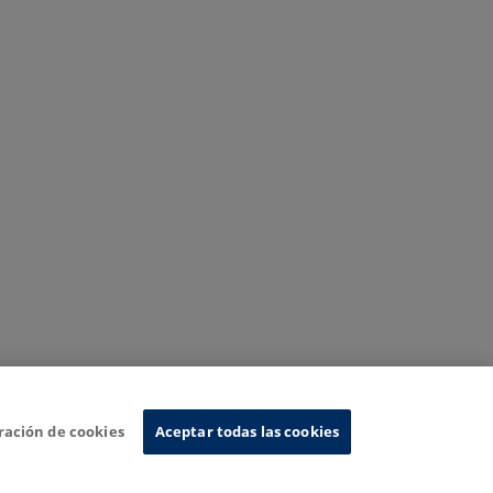
ración de cookies
Aceptar todas las cookies
Sistema de Información