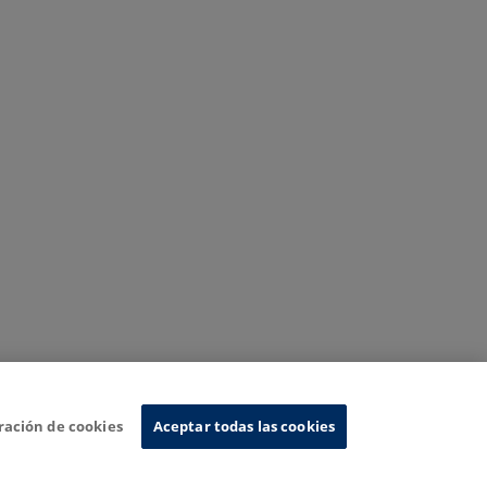
ración de cookies
Aceptar todas las cookies
Sistema de Información