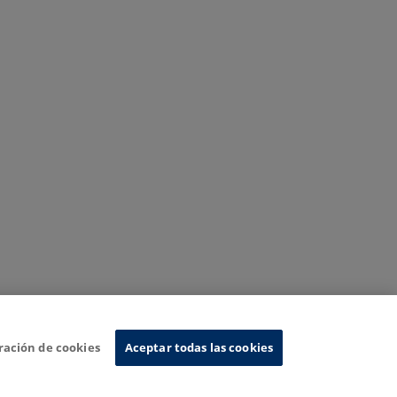
ración de cookies
Aceptar todas las cookies
Sistema de Información