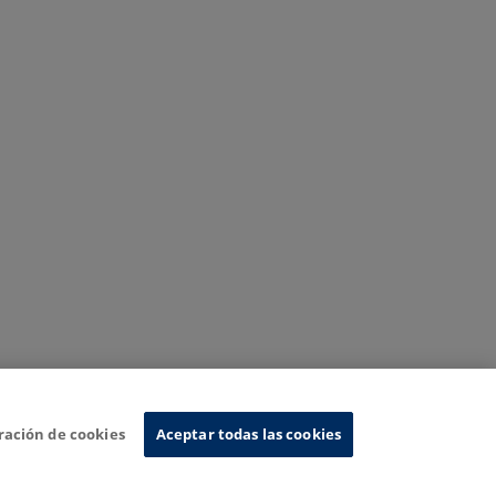
ración de cookies
Aceptar todas las cookies
Sistema de Información