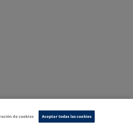
ración de cookies
Aceptar todas las cookies
Sistema de Información